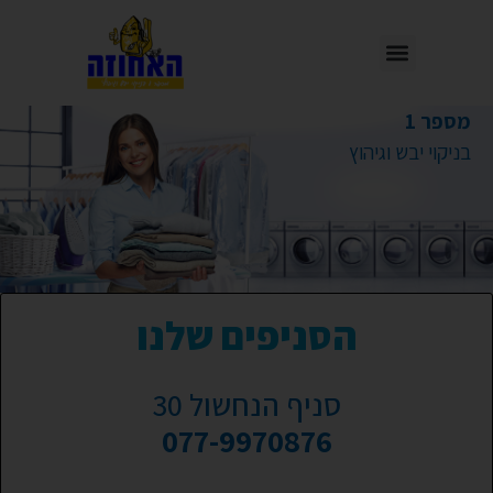
מספר 1
בניקוי יבש וגיהוץ
הסניפים שלנו
סניף הנחשול 30
077-9970876