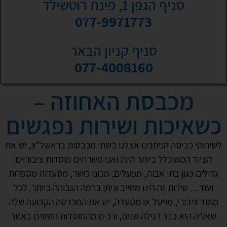
סניף הגפן 1, פינת רוטשילד
077-9971773
סניף קניון הבאר
077-4008160
מכבסת האחוזה –
כשאיכות ושירות נפגשים
לשירותי כביסה הניתנים אצלנו בשתי מכבסות בראשל"צ, יש את
הציוד המשוכלל ביותר היות ואנו משרתים מוסדות ציבוריים
גדולים כגון בתי אבות, מפעלים, מכוני כושר, מסעדות מספרות
ועוד… שירות זה הינו מחייב וניתן ברמה הגבוהה ביותר. לכל
מוסד ציבורי, מפעל או מסעדה, יש את המכבסה הקבועה שלה
שאליה היא כבר רגילה שנים, ורבים מהמוסדות השונים באזור