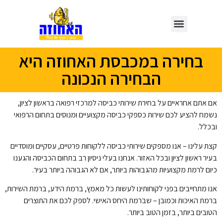
בחירה במכבסת האחוזה היא
הבחירה הנכונה
אם אתם אחראיים על בחירת שירותי כביסה למרכזי רפואה בראשון לציון,
נשמח להציע לכם שירות כספקי כביסה מקצועיים ומנוסים בתחום הרפואי
ובכלל.
קצת עלינו – אנו מספקים שירותי כביסה ללקוחות פרטיים, עסקיים ומוסדיים
בעיר ראשון לציון ובכל האזור. אנחנו בעלי ניסיון רב בתחום הכביסה והגענו
כיום לרמת מקצועיות מהגבוהות ביותר, אם לא הגבוהה ביותר בעיר.
אנו מתחייבים בפני לקוחותינו לעשות כל מאמץ, ברמת הידע, ברמת השירות,
ברמת האיכות וכמובן – שברמת היחס האישי. לספק לכם את התוצרים
הטובים ביותר, בזמן הטוב ביותר.