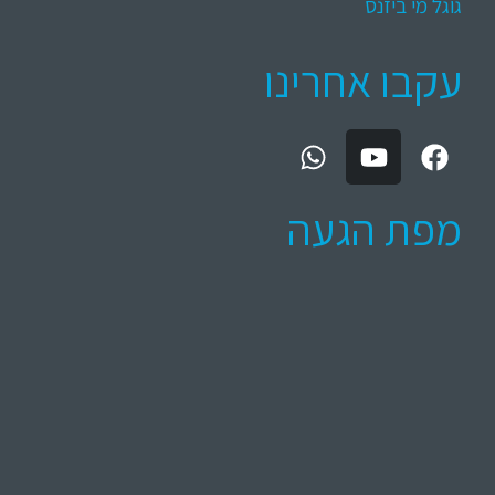
גוגל מי ביזנס
עקבו אחרינו
מפת הגעה