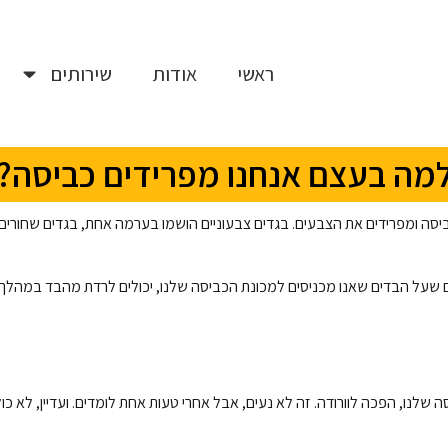
ראשי
אודות
שירותים
מה בעצם אנחנו מפרידים כביסה?
כביסה ומפרידים את הצבעים. בגדים צבעוניים הושמו בערמה אחת, בגדים שחורי
ם שעל הבדים שאנו מכניסים למכונת הכביסה שלנו, יכולים לרדת מהבד במהלך 
לנו, הפכה לוורודה. זה לא נעים, אבל אחרי טעות אחת לומדים. ועדיין, לא כו