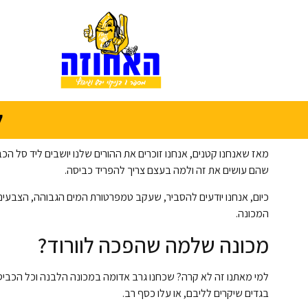
ל
מאז שאנחנו קטנים, אנחנו זוכרים את ההורים שלנו יושבים ליד סל ה
שהם עושים את זה ולמה בעצם צריך להפריד כביסה.
כיום, אנחנו יודעים להסביר, שעקב טמפרטורת המים הגבוהה, הצבעי
המכונה.
מכונה שלמה שהפכה לוורוד?
למי מאתנו זה לא קרה? שכחנו גרב אדומה במכונה הלבנה וכל הכביסה ש
בגדים שיקרים לליבם, או עלו כסף רב.