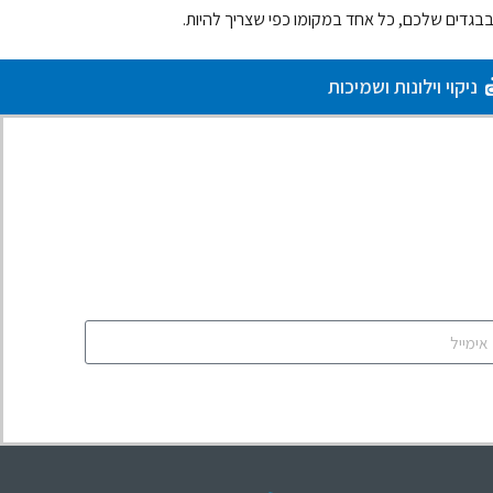
 בבגדים שלכם, כל אחד במקומו כפי שצריך להיות.
ניקוי וילונות ושמיכות