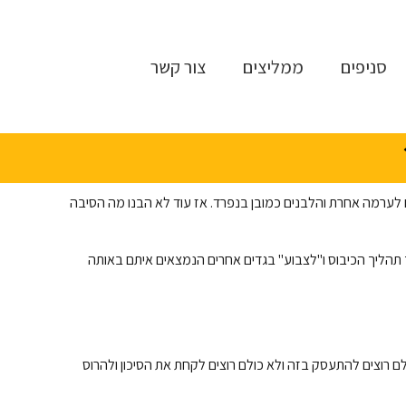
סניפים
ממליצים
צור קשר
ם לערמה אחרת והלבנים כמובן בנפרד. אז עוד לא הבנו מה הסיבה
תהליך הכיבוס ו"לצבוע" בגדים אחרים הנמצאים איתם באותה
לם רוצים להתעסק בזה ולא כולם רוצים לקחת את הסיכון ולהרוס