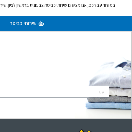
במיוחד עבורכם, אנו מציעים שירותי כביסה צבעונית בראשון לציון. שי
שירותי כביסה