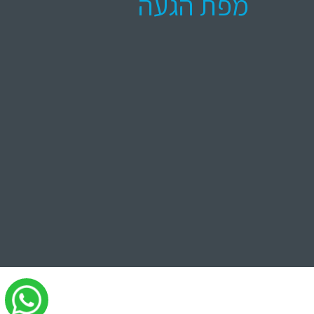
מפת הגעה